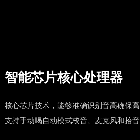
智能芯片核心处理器
核心芯片技术，能够准确识别音高确保高准确
支持手动喝自动模式校音、麦克风和拾音