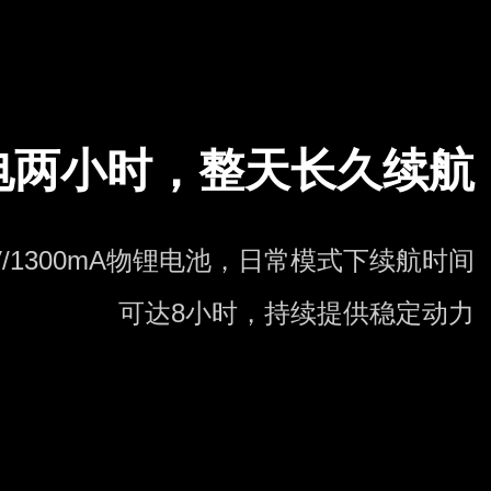
电两小时，整天长久续航
7V/1300mA物锂电池，日常模式下续航时间
可达8小时，持续提供稳定动力