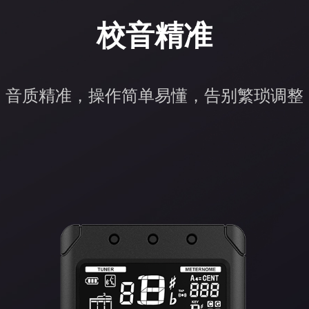
校音精准
音质精准，操作简单易懂，告别繁琐调整