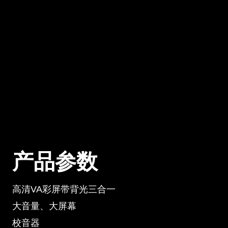
产品参数
高清VA彩屏带背光三合一
大音量、大屏幕
校音器