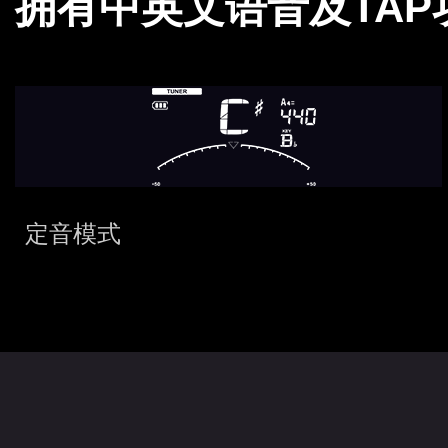
拥有中英文语音及TA
定音模式