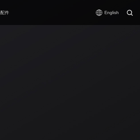
器配件
English