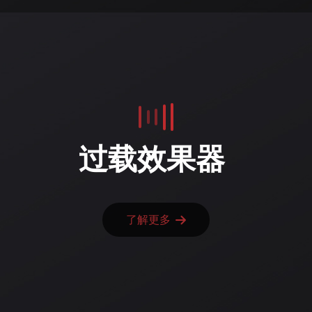
过载效果器
了解更多