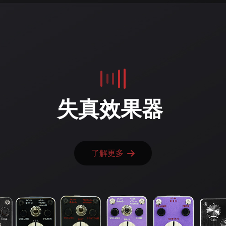
失真效果器
了解更多