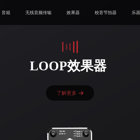
音箱
无线音频传输
效果器
校音节拍器
乐
LOOP效果器
了解更多