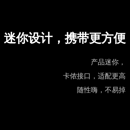
迷你设计，携带更方便
产品迷你，
卡侬接口，适配更高
随性嗨，不易掉