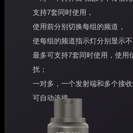
支持7套同时使用，
使用前分别切换每组的频道，
使每组的频道指示灯分别显示不
最多可支持7套同时使用，使用
扰；
一对多，一个发射端和多个接收
可自动连接