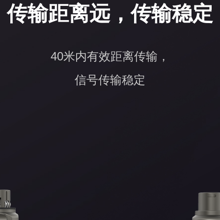
传输距离远，传输稳定
40米内有效距离传输，
信号传输稳定