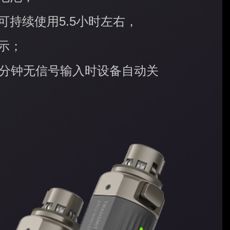
可持续使用5.5小时左右，
示；
0分钟无信号输入时设备自动关