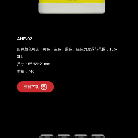
AHF-02
四种颜色可选：黄色、蓝色、黑色、绿色力度调节范围：1Lb-
3Lb
尺寸：85*69*21mm
重量：74g
资料下载