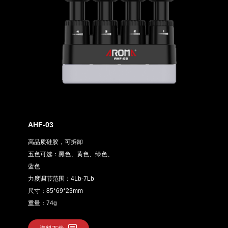
AHF-03
高品质硅胶，可拆卸
五色可选：黑色、黄色、绿色、
蓝色
力度调节范围：4Lb-7Lb
尺寸：85*69*23mm
重量：74g