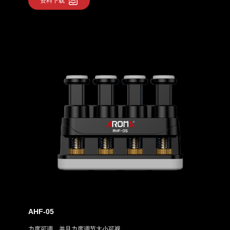
资料下载
AHF-05
力度可调，并且力度调节大小可视