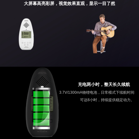
大屏幕高亮彩屏，视觉效果直观，显示一目了然
充电两小时，整天长久续航
3.7V/1300mA物锂电池，日常模式下续航时间
可达8小时，持续提供稳定动力。