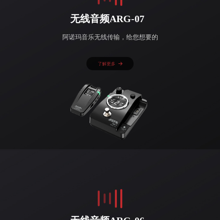
无线音频ARG-07
阿诺玛音乐无线传输，给您想要的
了解更多