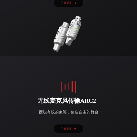
了解更多
无线麦克风传输ARC2
摆脱有线的束缚，创造自由的舞台
了解更多