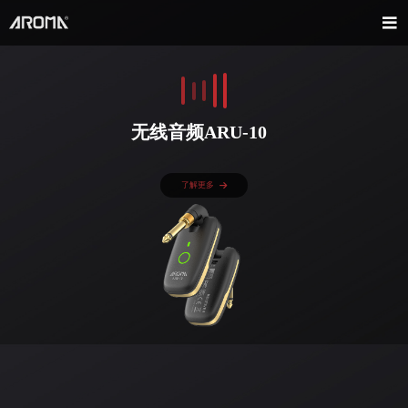
无线音频ARU-10
了解更多