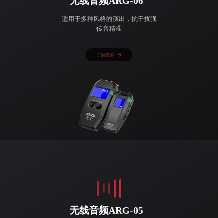
无线音频ARG-06
适用于多种风格的演出，抗干扰强
传音精准
了解更多
无线音频ARG-05