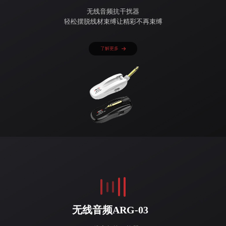
无线音频抗干扰器
轻松摆脱线材束缚让精彩不再束缚
了解更多
无线音频ARG-03