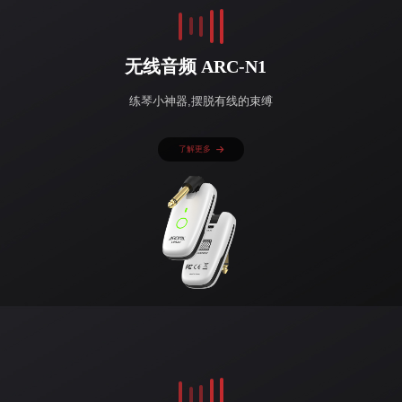
无线音频 ARC-N1
练琴小神器,摆脱有线的束缚
了解更多