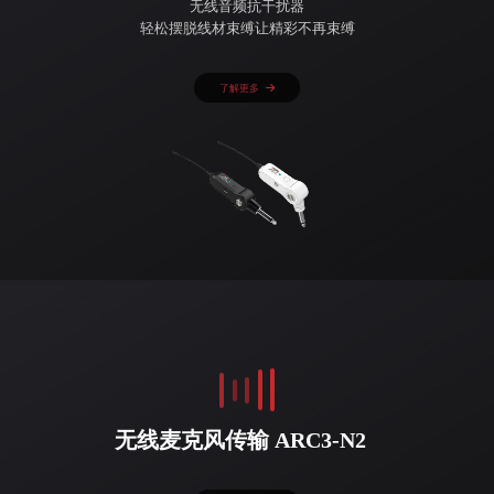
无线音频抗干扰器
轻松摆脱线材束缚让精彩不再束缚
了解更多
无线麦克风传输 ARC3-N2