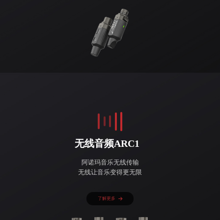
无线音频ARC1
阿诺玛音乐无线传输
无线让音乐变得更无限
了解更多