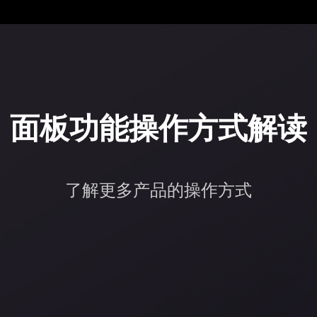
面板功能操作方式解读
了解更多产品的操作方式