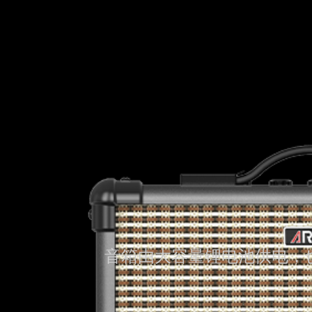
音箱由大容量锂电池供电，也