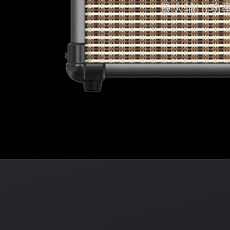
最大输出功率