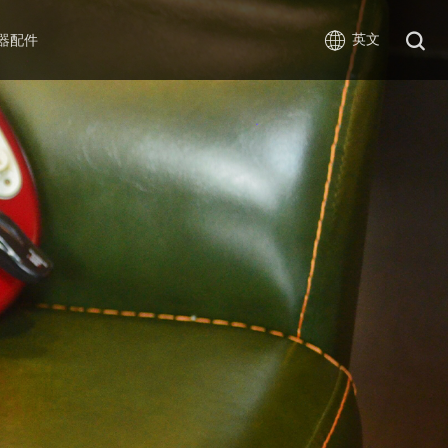
英文
器配件