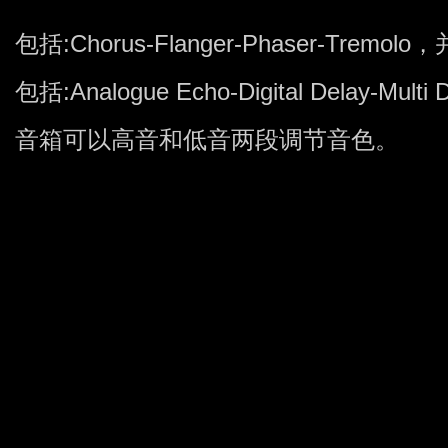
包括:Chorus-Flanger-Phaser-Tre
包括:Analogue Echo-Digital Delay-Multi
音箱可以高音和低音两段调节音色。