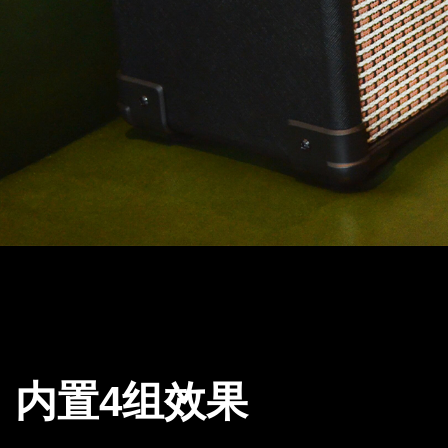
内置4组效果