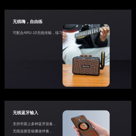
无线嗨，自由练
可配合ARU-10无线传输，练习更自在
无线蓝牙输入
支持市面上多种蓝牙设备，
无线连接音箱播放伴奏，