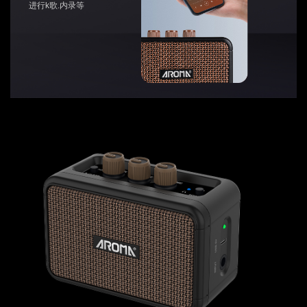
进行k歌.内录等