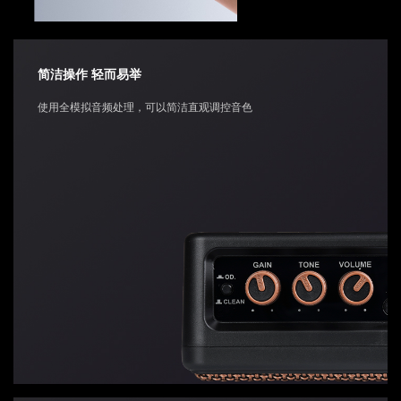
简洁操作 轻而易举
使用全模拟音频处理，可以简洁直观调控音色