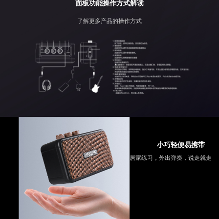
面板功能操作方式解读
了解更多产品的操作方式
小巧轻便易携带
居家练习，外出弹奏，说走就走