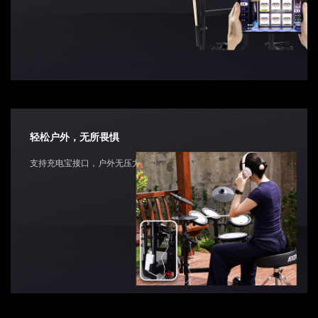
轻松户外，无所畏惧
支持充电宝接口，户外无压力