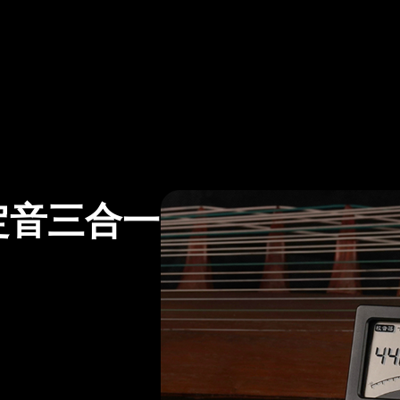
定音三合一