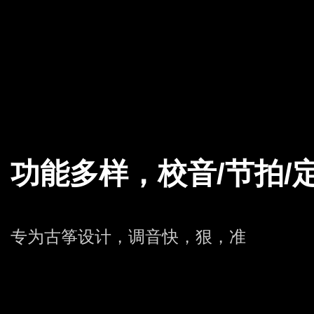
功能多样，校音/节拍/
专为古筝设计，调音快，狠，准