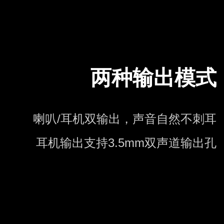
两种输出模式
喇叭/耳机双输出，声音自然不刺耳
耳机输出支持3.5mm双声道输出孔