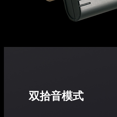
双拾音模式