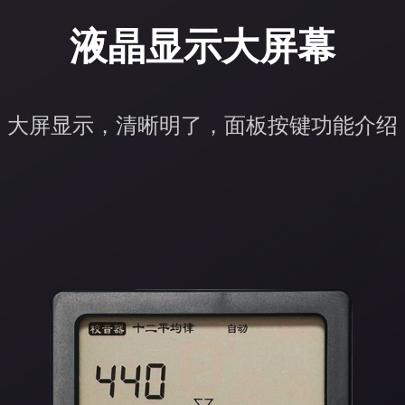
液晶显示大屏幕
大屏显示，清晰明了，面板按键功能介绍