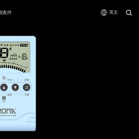
英文
器配件