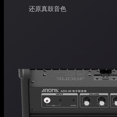
还原真鼓音色