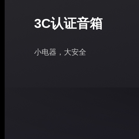
3C认证音箱
小电器，大安全