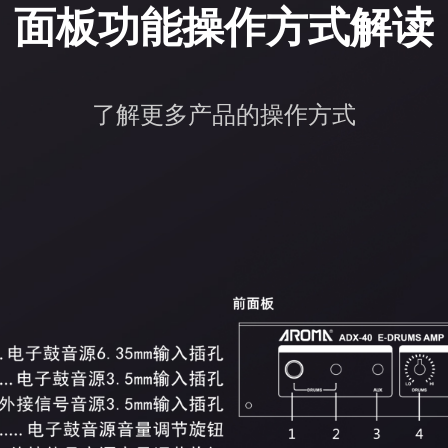
面板功能操作方式解读
了解更多产品的操作方式