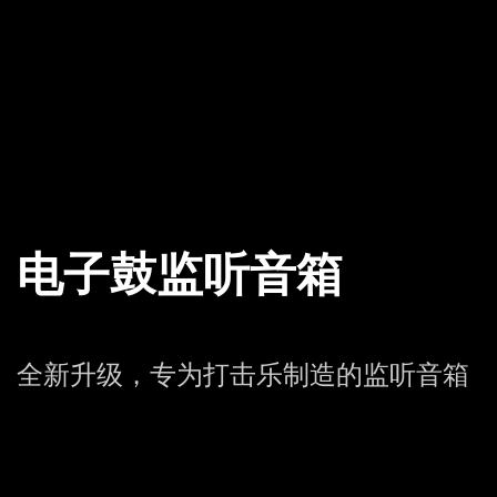
电子鼓监听音箱
全新升级，专为打击乐制造的监听音箱