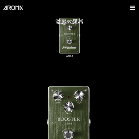
激励效果器