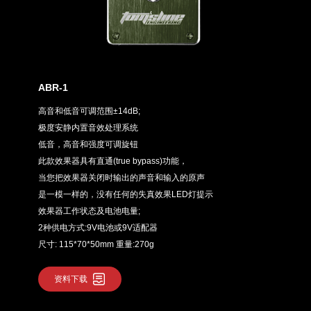
ABR-1
高音和低音可调范围±14dB;
极度安静内置音效处理系统
低音，高音和强度可调旋钮
此款效果器具有直通(true bypass)功能，
当您把效果器关闭时输出的声音和输入的原声
是一模一样的，没有任何的失真效果LED灯提示
效果器工作状态及电池电量;
2种供电方式:9V电池或9V适配器
尺寸: 115*70*50mm 重量:270g
资料下载