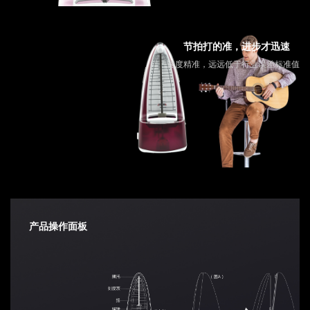
节拍打的准，进步才迅速
速度精准，远远低于行业误差标准值
产品操作面板