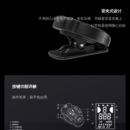
背夹式设计
不用担心没有地方摆放，夹在乐谱、书籍甚至是衣服上，
让节拍器使用随心自如
按键功能详解
操作简单，新手也会用