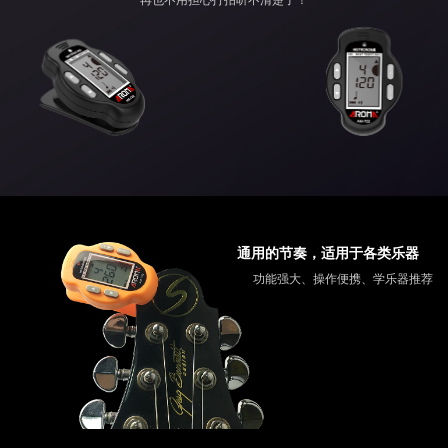
再也不用担心打拍听不清楚了！
通用的节奏，适用于各类乐器
功能强大、操作便携、学乐器推荐