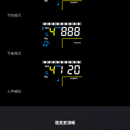
节拍模式
节奏模式
人声喊拍
视觉更清晰