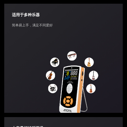
适用于多种乐器
简单易上手，满足不同爱好