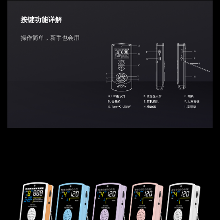
按键功能详解
操作简单，新手也会用