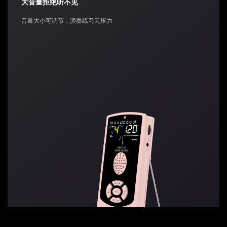
大音量拒绝听不见
音量大小可调节，演奏练习无压力