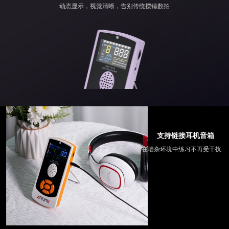
动态显示，视觉清晰，告别传统摆锤数拍
支持链接耳机音箱
在嘈杂环境中练习不再受干扰