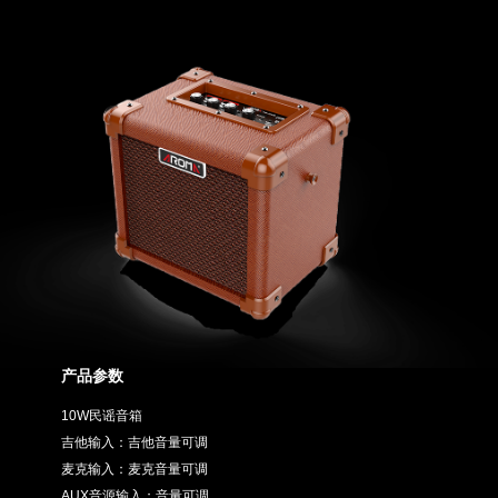
产品参数
10W民谣音箱
吉他输入：吉他音量可调
麦克输入：麦克音量可调
AUX音源输入；音量可调