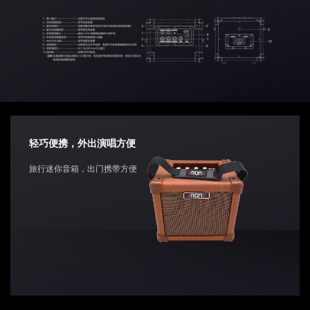
轻巧便携，外出演唱方便
旅行迷你音箱，出门携带方便