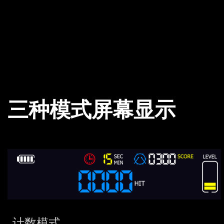
三种模式屏幕显示
计数模式