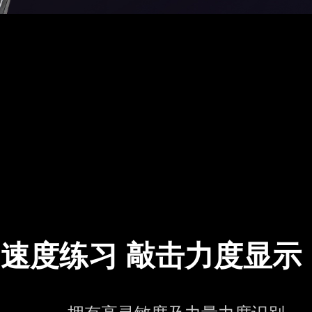
速度练习 敲击力度显示