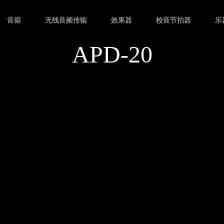
音箱
无线音频传输
效果器
校音节拍器
乐
APD-20