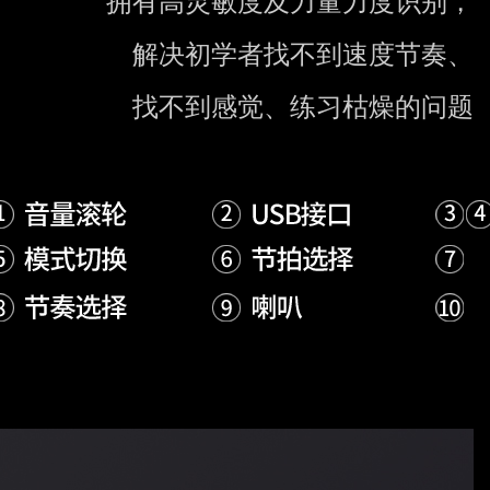
拥有高灵敏度及力量力度识别，
解决初学者找不到速度节奏、
找不到感觉、练习枯燥的问题