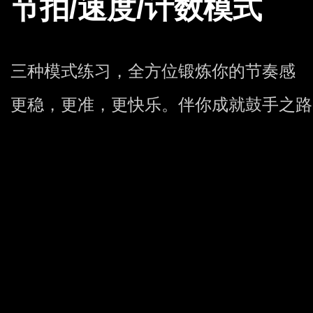
节拍/速度/计数模式
三种模式练习，全方位锻炼你的节奏感
更稳，更准，更快乐。伴你成就鼓手之路