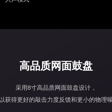
高品质网面鼓盘
采用8寸高品质网面鼓盘设计，
以获得更好的敲击力度反馈和更小的物理