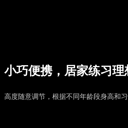
小巧便携，居家练习理
高度随意调节，根据不同年龄段身高和习