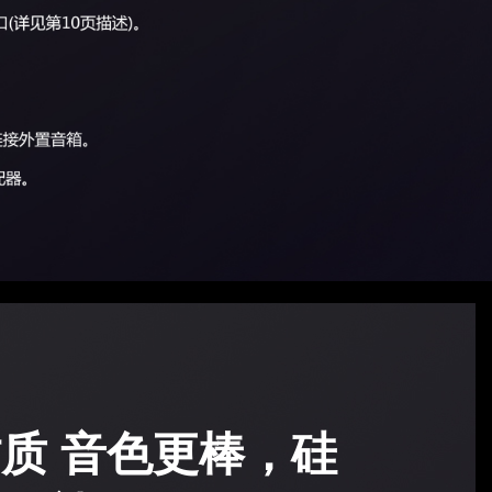
质 音色更棒，硅