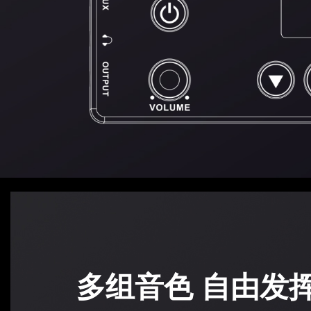
多组音色 自由发