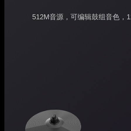
512M音源，可编辑鼓组音色，1