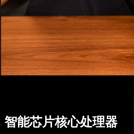
智能芯片核心处理器