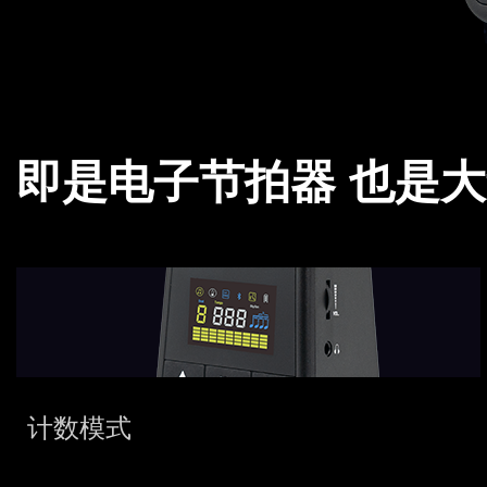
即是电子节拍器 也是
计数模式