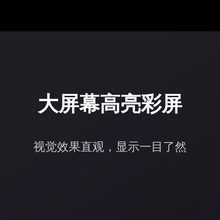
大屏幕高亮彩屏
视觉效果直观，显示一目了然