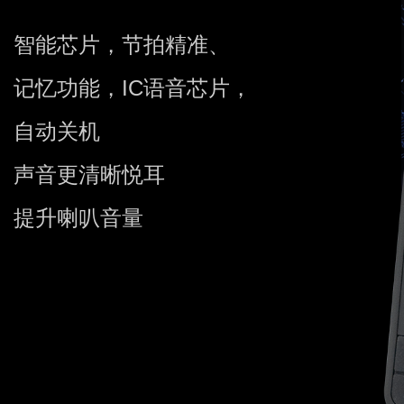
智能芯片，节拍精准、
记忆功能，IC语音芯片，
自动关机
声音更清晰悦耳
提升喇叭音量