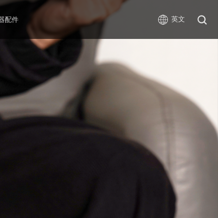
英文
器配件