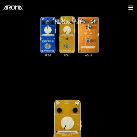
延迟效果器