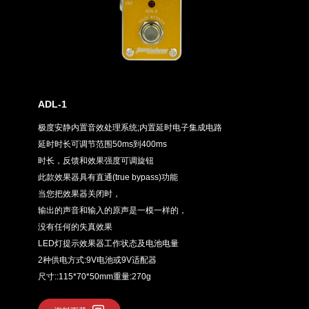
ADL-1
极度安静内置音效处理系统;内置延时电子集成电路
延时时长可调节范围50ms到400ms
时长，反馈和效果强度可调旋钮
此款效果器具有直通(true bypass)功能
当您把效果器关闭时，
输出的声音和输入的原声是一模一样的，
没有任何的失真效果
LED灯提示效果器工作状态及电池电量
2种供电方式:9V电池或9V适配器
尺寸::115*70*50mm重量:270g