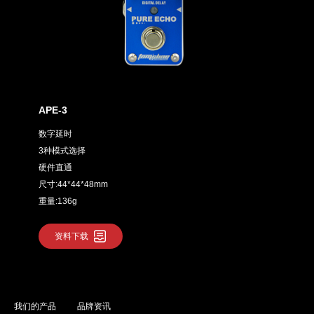
APE-3
数字延时
3种模式选择
硬件直通
尺寸:44*44*48mm
重量:136g
资料下载
我们的产品
品牌资讯