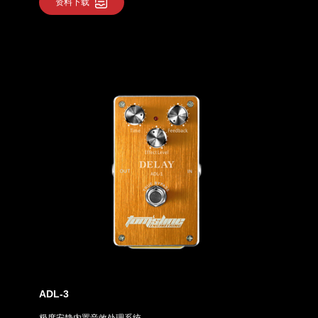
资料下载
ADL-3