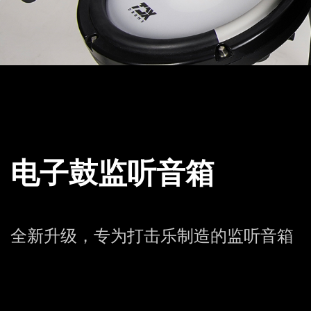
电子鼓监听音箱
全新升级，专为打击乐制造的监听音箱