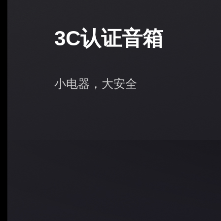
3C认证音箱
小电器，大安全