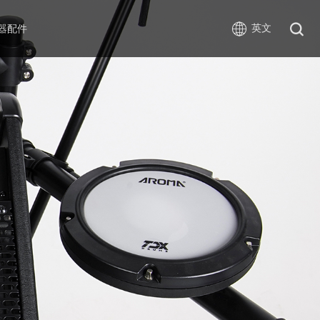
英文
器配件