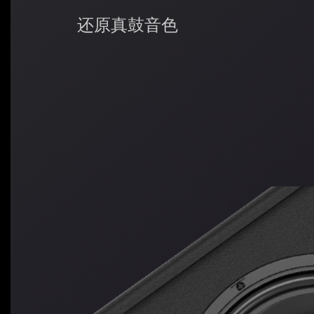
还原真鼓音色