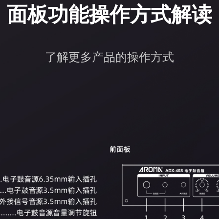
面板功能操作方式解读
了解更多产品的操作方式