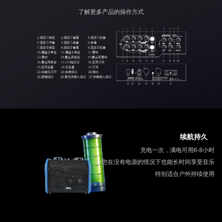
了解更多产品的操作方式
续航持久
充电一次，满电可用6-8小时
让您在没有电源的情况下也能长时间享受音乐
特别适合户外持续使用