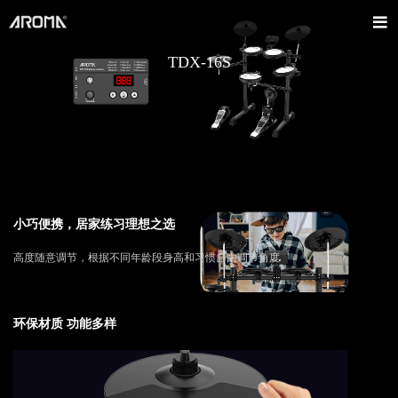
TDX-16S
小巧便携，居家练习理想之选
高度随意调节，根据不同年龄段身高和习惯自由调节角度
环保材质 功能多样