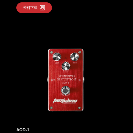
资料下载
AOD-1