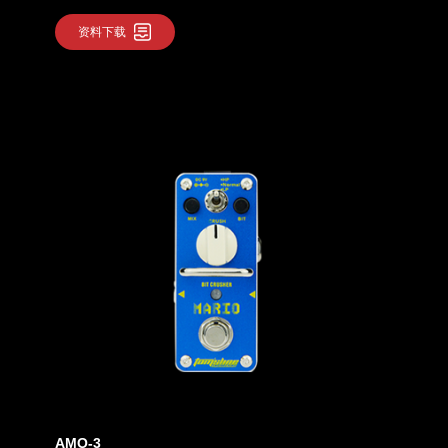
资料下载
AMO-3