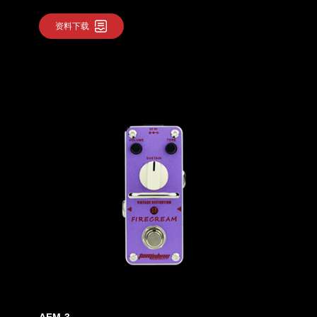
资料下载
AFM-3