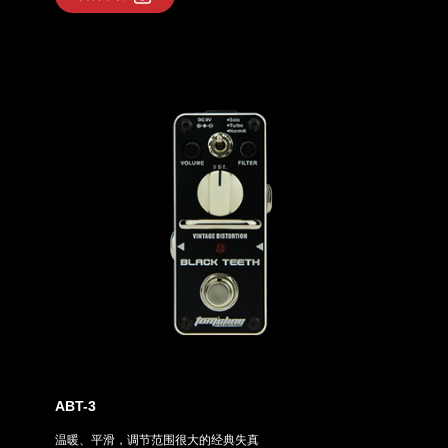
ABT-3
温暖、平滑，调节范围很大的经典失真